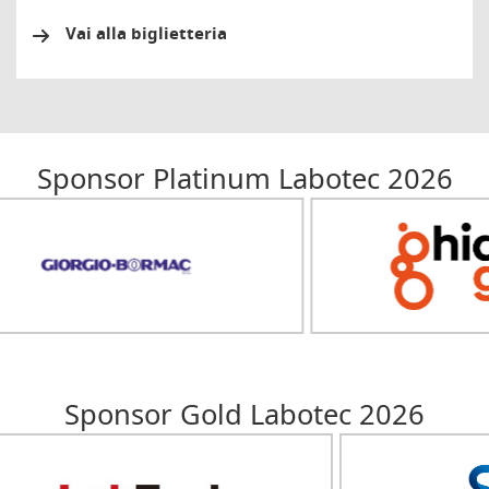
Vai alla biglietteria
Sponsor Platinum Labotec 2026
Sponsor Gold Labotec 2026