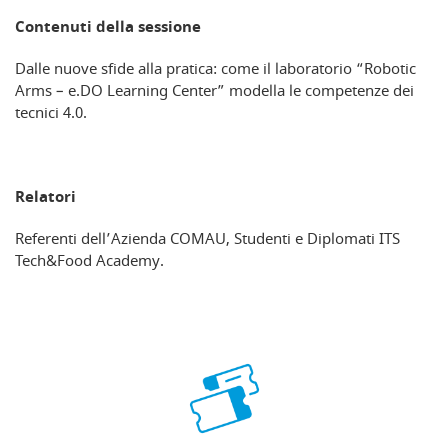
Contenuti della sessione
Dalle nuove sfide alla pratica: come il laboratorio “Robotic
Arms – e.DO Learning Center” modella le competenze dei
tecnici 4.0.
Relatori
Referenti dell’Azienda COMAU, Studenti e Diplomati ITS
Tech&Food Academy.