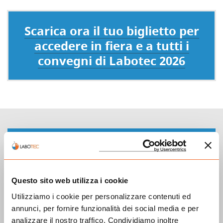
Scarica ora il tuo biglietto per
accedere in fiera e a tutti i
convegni di Labotec 2026
Questo sito web utilizza i cookie
Utilizziamo i cookie per personalizzare contenuti ed
annunci, per fornire funzionalità dei social media e per
analizzare il nostro traffico. Condividiamo inoltre