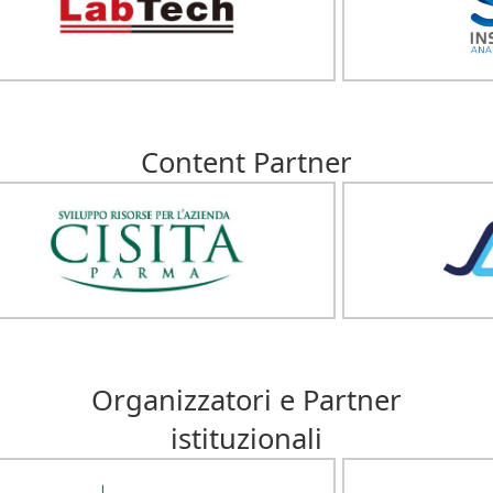
Content Partner
Organizzatori e Partner
istituzionali