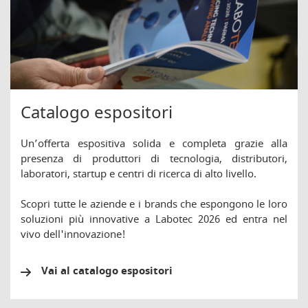
Catalogo espositori
Un’offerta espositiva solida e completa grazie alla
presenza di produttori di tecnologia, distributori,
laboratori, startup e centri di ricerca di alto livello.
Scopri tutte le aziende e i brands che espongono le loro
soluzioni più innovative a Labotec 2026 ed entra nel
vivo dell'innovazione!
Vai al catalogo espositori