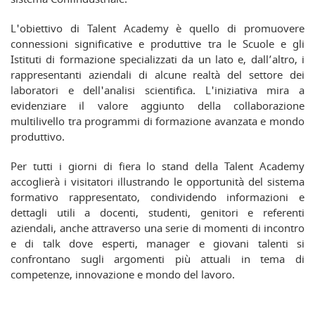
L'obiettivo di Talent Academy è quello di promuovere
connessioni significative e produttive tra le Scuole e gli
Istituti di formazione specializzati da un lato e, dall’altro, i
rappresentanti aziendali di alcune realtà del settore dei
laboratori e dell'analisi scientifica. L'iniziativa mira a
evidenziare il valore aggiunto della collaborazione
multilivello tra programmi di formazione avanzata e mondo
produttivo.
Per tutti i giorni di fiera lo stand della Talent Academy
accoglierà i visitatori illustrando le opportunità del sistema
formativo rappresentato, condividendo informazioni e
dettagli utili a docenti, studenti, genitori e referenti
aziendali, anche attraverso una serie di momenti di incontro
e di talk dove esperti, manager e giovani talenti si
confrontano sugli argomenti più attuali in tema di
competenze, innovazione e mondo del lavoro.