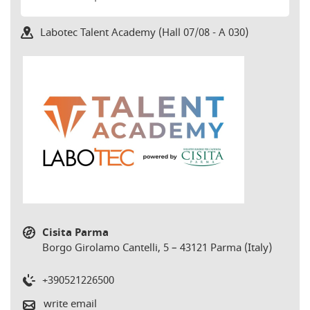
Labotec Talent Academy (Hall 07/08 - A 030)
Cisita Parma
Borgo Girolamo Cantelli, 5 – 43121 Parma (Italy)
+390521226500
write email