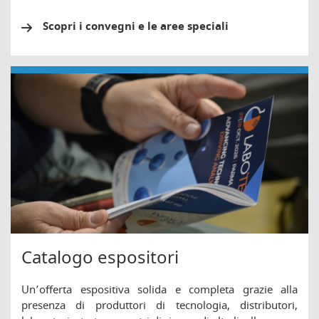
Scopri i convegni e le aree speciali
Catalogo espositori
Un’offerta espositiva solida e completa grazie alla
presenza di produttori di tecnologia, distributori,