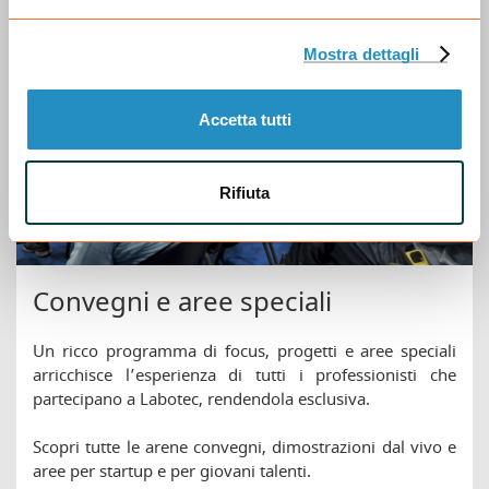
Mostra dettagli
Accetta tutti
Rifiuta
Convegni e aree speciali
Un ricco programma di focus, progetti e aree speciali
arricchisce l’esperienza di tutti i professionisti che
partecipano a Labotec, rendendola esclusiva.
Scopri tutte le arene convegni, dimostrazioni dal vivo e
aree per startup e per giovani talenti.