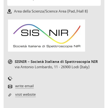
Area della Scienza/Science Area (Pad./Hall 8)
SISNIR – Società Italiana di Spettroscopia NIR
via Antonio Lombardo, 11 - 26900 Lodi (Italy)
write email
visit website