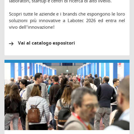
laboratori, startup e centri di ricerca di alto livello.
Scopri tutte le aziende e i brands che espongono le loro
soluzioni più innovative a Labotec 2026 ed entra nel
vivo dell'innovazione!
Vai al catalogo espositori