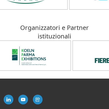
Organizzatori e Partner
istituzionali