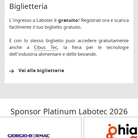
Biglietteria
L’ingresso a Labotec è
gratuito
! Registrati ora e scarica
facilmente il tuo biglietto gratuito.
E con lo stesso biglietto puoi accedere gratuitamente
anche a
Cibus Tec
, la fiera per le tecnologie
dell'industria alimentare e delle bevande.
Vai alla biglietteria
Sponsor Platinum Labotec 2026