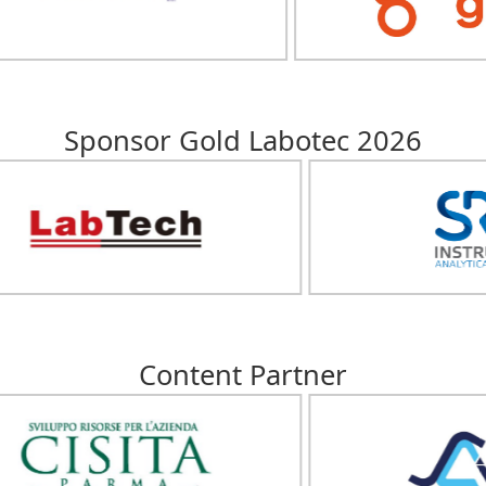
Sponsor Gold Labotec 2026
Content Partner