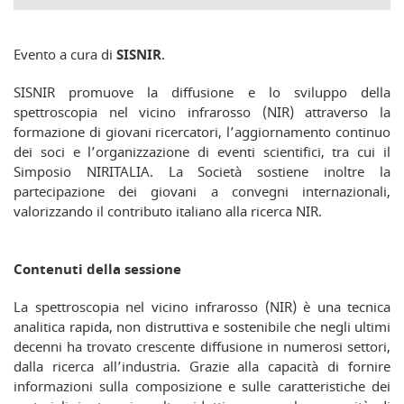
Evento a cura di
SISNIR
.
SISNIR promuove la diffusione e lo sviluppo della
spettroscopia nel vicino infrarosso (NIR) attraverso la
formazione di giovani ricercatori, l’aggiornamento continuo
dei soci e l’organizzazione di eventi scientifici, tra cui il
Simposio NIRITALIA. La Società sostiene inoltre la
partecipazione dei giovani a convegni internazionali,
valorizzando il contributo italiano alla ricerca NIR.
Contenuti della sessione
La spettroscopia nel vicino infrarosso (NIR) è una tecnica
analitica rapida, non distruttiva e sostenibile che negli ultimi
decenni ha trovato crescente diffusione in numerosi settori,
dalla ricerca all’industria. Grazie alla capacità di fornire
informazioni sulla composizione e sulle caratteristiche dei