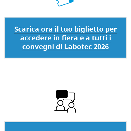
Scarica ora il tuo biglietto per
accedere in fiera e a tutti i
convegni di Labotec 2026