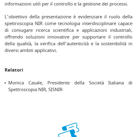
informazioni utili per il controllo e la gestione dei processi.
L’obiettivo della presentazione è evidenziare il ruolo della
spettroscopia NIR come tecnologia interdisciplinare capace
di coniugare ricerca scientifica e applicazioni industriali,
offrendo soluzioni innovative per supportare il controllo
della qualità, la verifica dell’autenticità e la sostenibilità in
diversi ambiti applicativi.
Relatori
Monica Casale, Presidente della Società Italiana di
Spettroscopia NIR, SISNIR