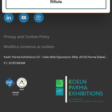
Rifiuta
Privacy and Cookies Policy
Modifica consenso ai cookies
Koeln Parma Exhibitions Srl - Viale delle Esposizioni 393a, 43126 Parma (Italia) -
P.I. 02787300348