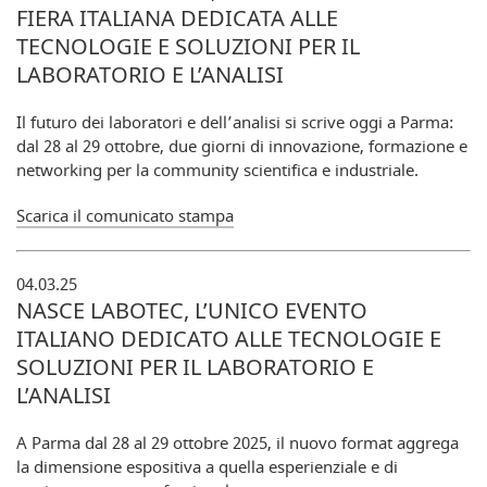
FIERA ITALIANA DEDICATA ALLE
TECNOLOGIE E SOLUZIONI PER IL
LABORATORIO E L’ANALISI
Il futuro dei laboratori e dell’analisi si scrive oggi a Parma:
dal 28 al 29 ottobre, due giorni di innovazione, formazione e
networking per la community scientifica e industriale.
Scarica il comunicato stampa
04.03.25
NASCE LABOTEC, L’UNICO EVENTO
ITALIANO DEDICATO ALLE TECNOLOGIE E
SOLUZIONI PER IL LABORATORIO E
L’ANALISI
A Parma dal 28 al 29 ottobre 2025, il nuovo format aggrega
la dimensione espositiva a quella esperienziale e di