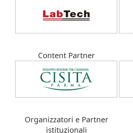
Content Partner
Organizzatori e Partner
istituzionali