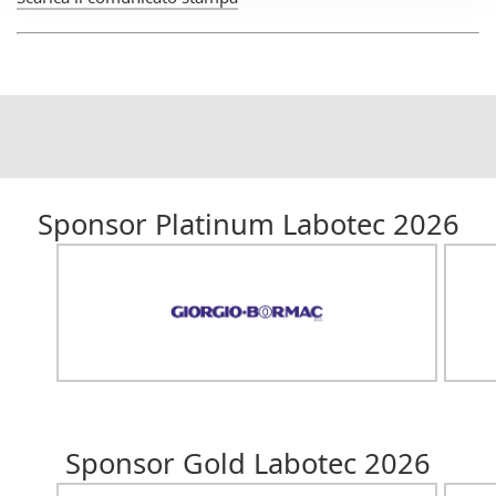
Sponsor Platinum Labotec 2026
Sponsor Gold Labotec 2026