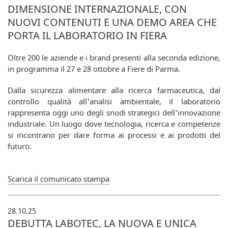
DIMENSIONE INTERNAZIONALE, CON
NUOVI CONTENUTI E UNA DEMO AREA CHE
PORTA IL LABORATORIO IN FIERA
Oltre 200 le aziende e i brand presenti alla seconda edizione,
in programma il 27 e 28 ottobre a Fiere di Parma.
Dalla sicurezza alimentare alla ricerca farmaceutica, dal
controllo qualità all'analisi ambientale, il laboratorio
rappresenta oggi uno degli snodi strategici dell'innovazione
industriale. Un luogo dove tecnologia, ricerca e competenze
si incontrano per dare forma ai processi e ai prodotti del
futuro.
Scarica il comunicato stampa
28.10.25
DEBUTTA LABOTEC, LA NUOVA E UNICA